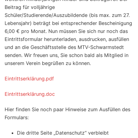
Beitrag für volljährige
Schüler/Studierende/Auszubildende (bis max. zum 27.
Lebensjahr) beträgt bei entsprechender Bescheinigung
6,00 € pro Monat. Nun müssen Sie sich nur noch das
Eintrittsformular herunterladen, ausdrucken, ausfüllen
und an die Geschäftsstelle des MTV-Schwarmstedt
senden. Wir freuen uns, Sie schon bald als Mitglied in
unserem Verein begrüßen zu können.
Eintrittserklärung.pdf
Eintrittserklärung.doc
Hier finden Sie noch paar Hinweise zum Ausfüllen des
Formulars:
Die dritte Seite „Datenschutz“ verbleibt