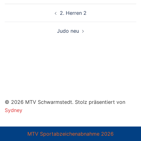
Beitragsnavigation
2. Herren 2
Judo neu
© 2026 MTV Schwarmstedt. Stolz präsentiert von
Sydney
MTV Sportabzeichenabnahme 2026