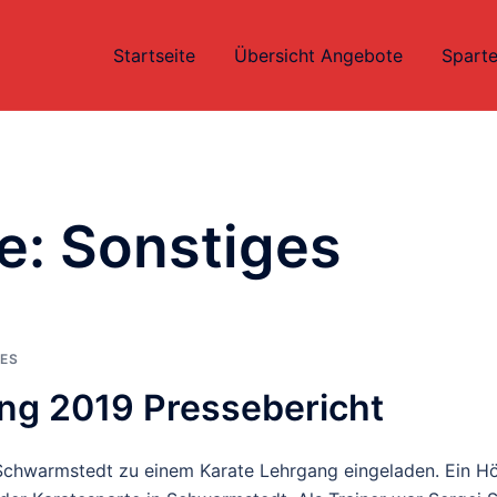
Startseite
Übersicht Angebote
Sparte
e:
Sonstiges
ES
ng 2019 Pressebericht
chwarmstedt zu einem Karate Lehrgang eingeladen. Ein Höh