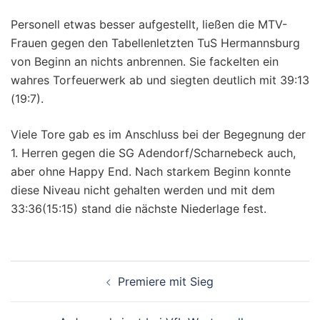
Personell etwas besser aufgestellt, ließen die MTV-
Frauen gegen den Tabellenletzten TuS Hermannsburg
von Beginn an nichts anbrennen. Sie fackelten ein
wahres Torfeuerwerk ab und siegten deutlich mit 39:13
(19:7).
Viele Tore gab es im Anschluss bei der Begegnung der
1. Herren gegen die SG Adendorf/Scharnebeck auch,
aber ohne Happy End. Nach starkem Beginn konnte
diese Niveau nicht gehalten werden und mit dem
33:36(15:15) stand die nächste Niederlage fest.
Beitragsnavigation
Premiere mit Sieg