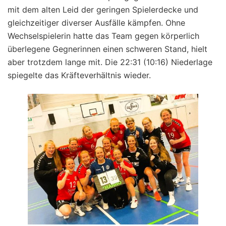
mit dem alten Leid der geringen Spielerdecke und
gleichzeitiger diverser Ausfälle kämpfen. Ohne
Wechselspielerin hatte das Team gegen körperlich
überlegene Gegnerinnen einen schweren Stand, hielt
aber trotzdem lange mit. Die 22:31 (10:16) Niederlage
spiegelte das Kräfteverhältnis wieder.