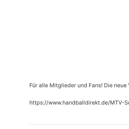
Für alle Mitglieder und Fans! Die neue
https://www.handballdirekt.de/MTV-