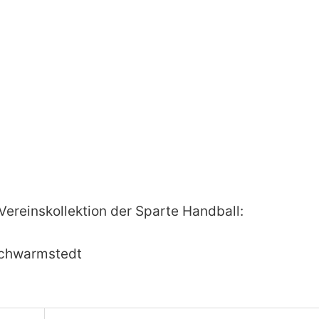
 Vereinskollektion der Sparte Handball:
Schwarmstedt