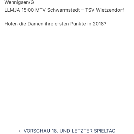
Wennigsen/G
LLMJA 15:00 MTV Schwarmstedt – TSV Wietzendorf
Holen die Damen ihre ersten Punkte in 2018?
Beitragsnavigation
VORSCHAU 18. UND LETZTER SPIELTAG