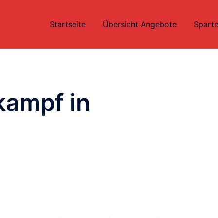
Startseite
Übersicht Angebote
Sparte
ampf in