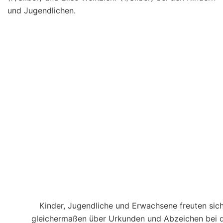
und Jugendlichen.
Kinder, Jugendliche und Erwachsene freuten sic
gleichermaßen über Urkunden und Abzeichen bei 