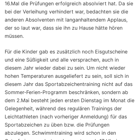
16.Mal die Prüfungen erfolgreich absolviert hat. Da sie
bei der Verleihung verhindert war, bedachten sie die
anderen Absolventen mit langanhaltendem Applaus,
der so laut war, dass sie ihn zu Hause hätte hören
müssen.
Für die Kinder gab es zusätzlich noch Eisgutscheine
und eine Süßigkeit und alle versprachen, auch in
diesem Jahr wieder dabei zu sein. Um nicht wieder
hohen Temperaturen ausgeliefert zu sein, soll sich in
diesem Jahr das Sportabzeichentraining nicht auf das
Sommer-Ferien-Programm beschränken, sondern ab
dem 2.Mai besteht jeden ersten Dienstag im Monat die
Gelegenheit, während des regulären Trainings der
Leichtathleten (nach vorheriger Anmeldung) für das
Sportabzeichen zu üben bzw. die Prüfungen
abzulegen. Schwimmtraining wird schon in den