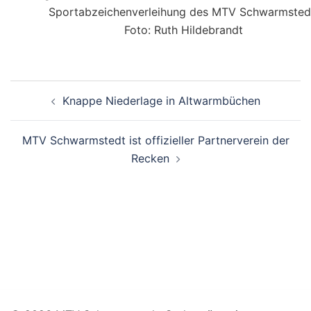
Sportabzeichenverleihung des MTV Schwarmsted
Foto: Ruth Hildebrandt
Beitragsnavigation
Knappe Niederlage in Altwarmbüchen
MTV Schwarmstedt ist offizieller Partnerverein der
Recken