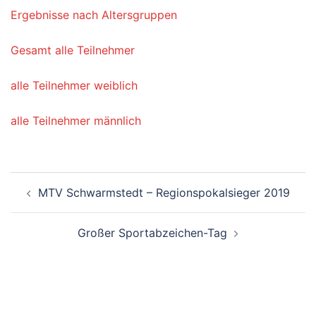
Ergebnisse nach Altersgruppen
Gesamt alle Teilnehmer
alle Teilnehmer weiblich
alle Teilnehmer männlich
Beitragsnavigation
MTV Schwarmstedt – Regionspokalsieger 2019
Großer Sportabzeichen-Tag