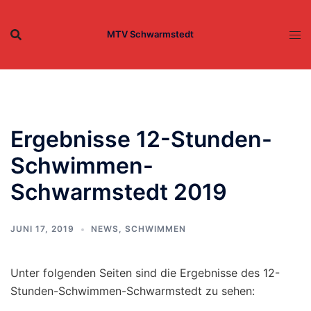
Zum
Inhalt
MTV Schwarmstedt
springen
Ergebnisse 12-Stunden-
Schwimmen-
Schwarmstedt 2019
JUNI 17, 2019
NEWS
,
SCHWIMMEN
Unter folgenden Seiten sind die Ergebnisse des 12-
Stunden-Schwimmen-Schwarmstedt zu sehen: